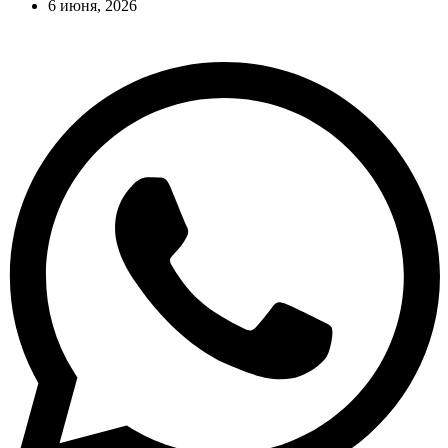
6 июня, 2026