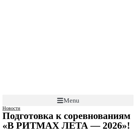
Menu
Новости
Подготовка к соревнованиям
«В РИТМАХ ЛЕТА — 2026»!