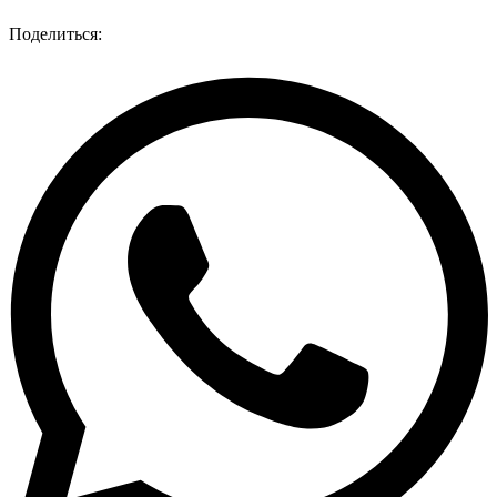
Поделиться: