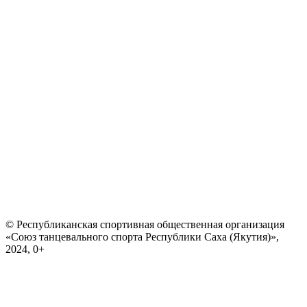
© Республиканская спортивная общественная организация
«Союз танцевального спорта Республики Саха (Якутия)»,
2024, 0+