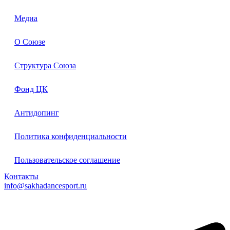
Медиа
О Союзе
Структура Союза
Фонд ЦК
Антидопинг
Политика конфиденциальности
Пользовательское соглашение
Контакты
info@sakhadancesport.ru