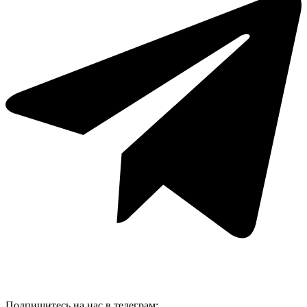
Подпишитесь на нас в телеграм: