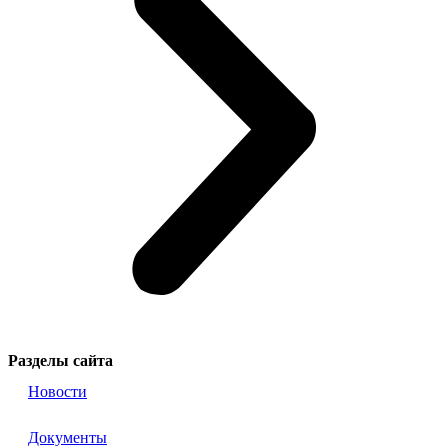
Разделы сайта
Новости
Документы