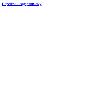
Перейти к содержимому