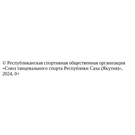
© Республиканская спортивная общественная организация
«Союз танцевального спорта Республики Саха (Якутия)»,
2024, 0+