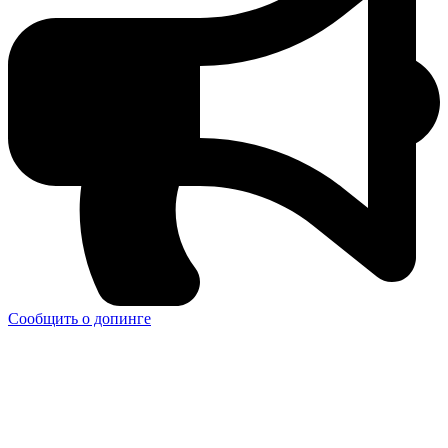
Сообщить о допинге