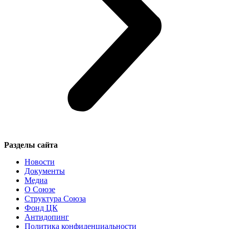
Разделы сайта
Новости
Документы
Медиа
О Союзе
Структура Союза
Фонд ЦК
Антидопинг
Политика конфиденциальности