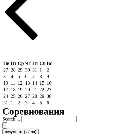
Пн
Вт
Ср
Чт
Пт
Сб
Вс
27
28
29
30
31
1
2
3
4
5
6
7
8
9
10
11
12
13
14
15
16
17
18
19
20
21
22
23
24
25
26
27
28
29
30
31
1
2
3
4
5
6
Соревнования
Search ...
результат (-а/-ов)