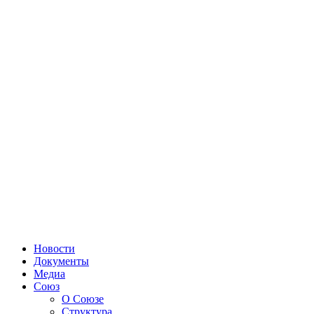
Новости
Документы
Медиа
Союз
О Союзе
Структура