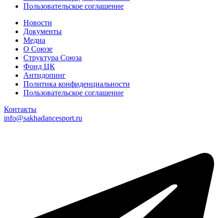
Пользовательское соглашение
Новости
Документы
Медиа
О Союзе
Структура Союза
Фонд ЦК
Антидопинг
Политика конфиденциальности
Пользовательское соглашение
Контакты
info@sakhadancesport.ru