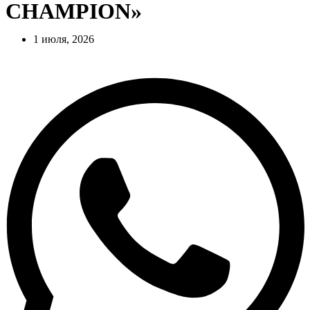
CHAMPION»
1 июля, 2026