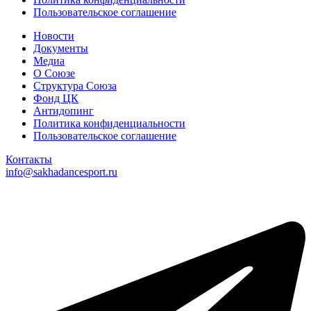
Пользовательское соглашение
Новости
Документы
Медиа
О Союзе
Структура Союза
Фонд ЦК
Антидопинг
Политика конфиденциальности
Пользовательское соглашение
Контакты
info@sakhadancesport.ru