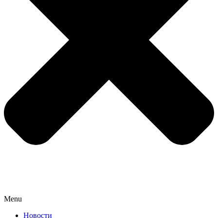
Menu
Новости