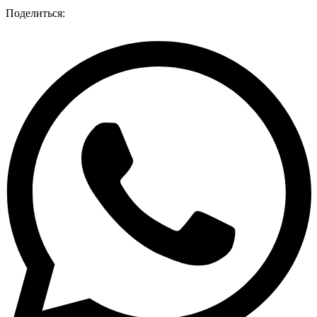
Поделиться: