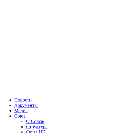
Новости
Документы
Медиа
Союз
О Союзе
Структура
Фонд ЦК