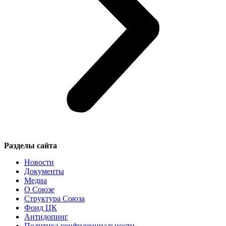
Разделы сайта
Новости
Документы
Медиа
О Союзе
Структура Союза
Фонд ЦК
Антидопинг
Политика конфиденциальности