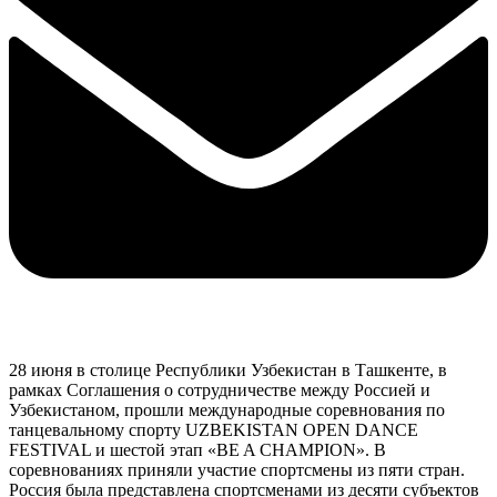
28 июня в столице Республики Узбекистан в Ташкенте, в
рамках Соглашения о сотрудничестве между Россией и
Узбекистаном, прошли международные соревнования по
танцевальному спорту UZBEKISTAN OPEN DANCE
FESTIVAL и шестой этап «BE A CHAMPION». В
соревнованиях приняли участие спортсмены из пяти стран.
Россия была представлена спортсменами из десяти субъектов