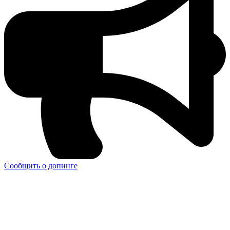
Сообщить о допинге