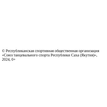
© Республиканская спортивная общественная организация
«Союз танцевального спорта Республики Саха (Якутия)»,
2024, 0+