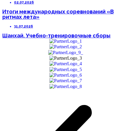
02.07.2026
Итоги международных соревнований «В
ритмах лета»
31.07.2026
Шанхай. Учебно-тренировочные сборы