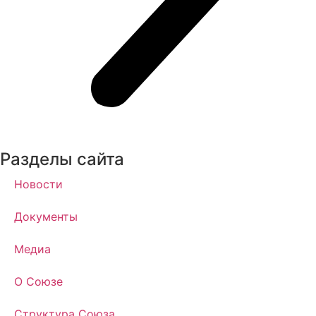
Разделы сайта
Новости
Документы
Медиа
О Союзе
Структура Союза