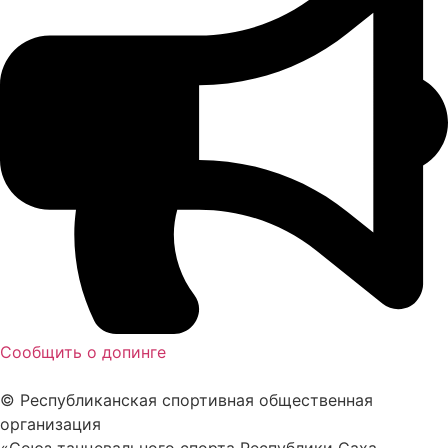
Сообщить о допинге
© Республиканская спортивная общественная
организация