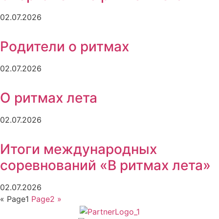
02.07.2026
Родители о ритмах
02.07.2026
О ритмах лета
02.07.2026
Итоги международных
соревнований «В ритмах лета»
02.07.2026
«
Page
1
Page
2
»