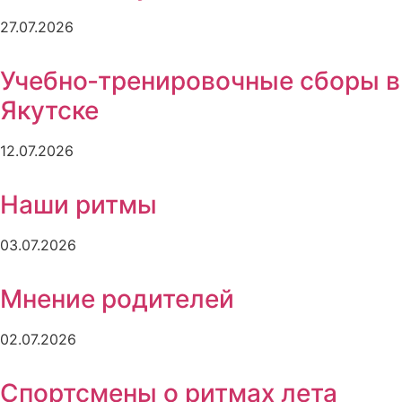
27.07.2026
Учебно‑тренировочные сборы в
Якутске
12.07.2026
Наши ритмы
03.07.2026
Мнение родителей
02.07.2026
Спортсмены о ритмах лета