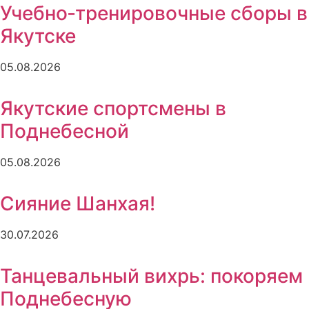
Учебно‑тренировочные сборы в
Якутске
05.08.2026
Якутские спортсмены в
Поднебесной
05.08.2026
Сияние Шанхая!
30.07.2026
Танцевальный вихрь: покоряем
Поднебесную