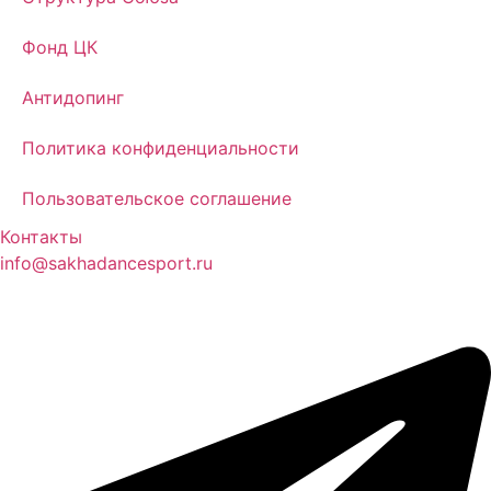
Фонд ЦК
Антидопинг
Политика конфиденциальности
Пользовательское соглашение
Контакты
info@sakhadancesport.ru