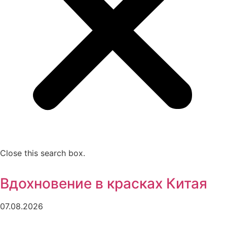
Close this search box.
Вдохновение в красках Китая
07.08.2026