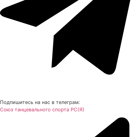
Подпишитесь на нас в телеграм:
Союз танцевального спорта РС(Я)