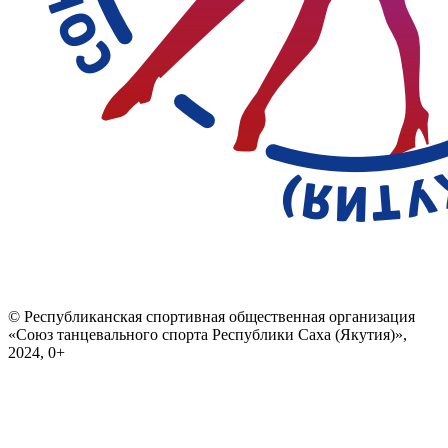
© Республиканская спортивная общественная организация
«Союз танцевального спорта Республики Саха (Якутия)»,
2024, 0+