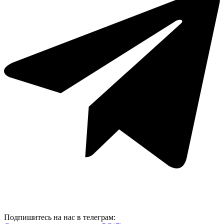
Подпишитесь на нас в телеграм: