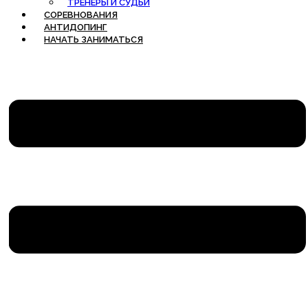
ТРЕНЕРЫ И СУДЬИ
СОРЕВНОВАНИЯ
АНТИДОПИНГ
НАЧАТЬ ЗАНИМАТЬСЯ