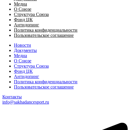
Медиа
О Союзе
Структура Союза
Фонд ЦК
Антидопинг
Политика конфиденциальности
Пользовательское соглашение
Новости
Документы
Медиа
О Союзе
Структура Союза
Фонд ЦК
Антидопинг
Политика конфиденциальности
Пользовательское соглашение
Контакты
info@sakhadancesport.ru