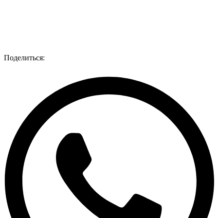
Поделиться: