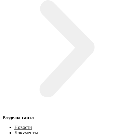
Разделы сайта
Новости
Документы