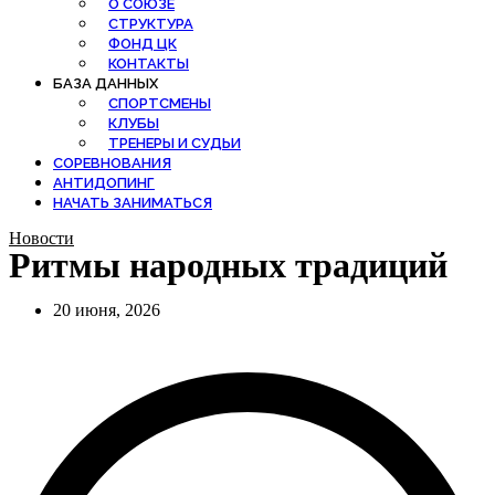
О СОЮЗЕ
СТРУКТУРА
ФОНД ЦК
КОНТАКТЫ
БАЗА ДАННЫХ
СПОРТСМЕНЫ
КЛУБЫ
ТРЕНЕРЫ И СУДЬИ
СОРЕВНОВАНИЯ
АНТИДОПИНГ
НАЧАТЬ ЗАНИМАТЬСЯ
Новости
Ритмы народных традиций
20 июня, 2026