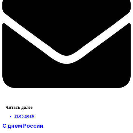
Читать далее
13.06.2026
С днем России