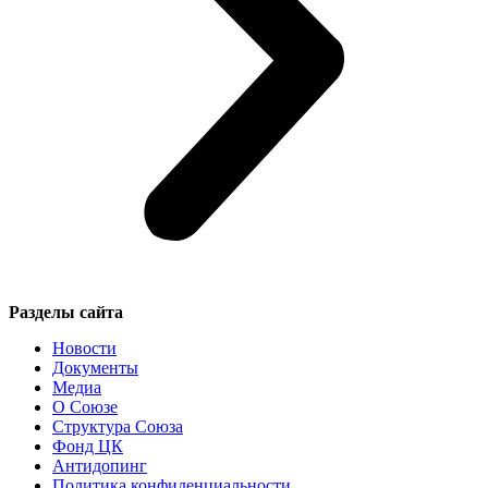
Разделы сайта
Новости
Документы
Медиа
О Союзе
Структура Союза
Фонд ЦК
Антидопинг
Политика конфиденциальности