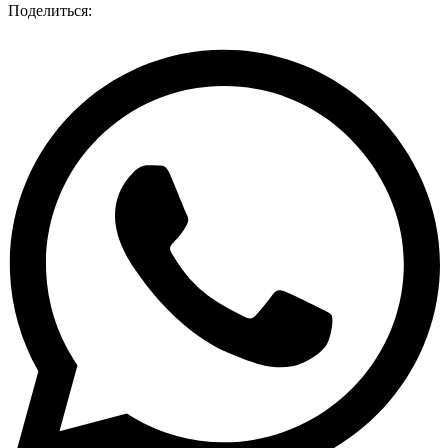
Поделиться: