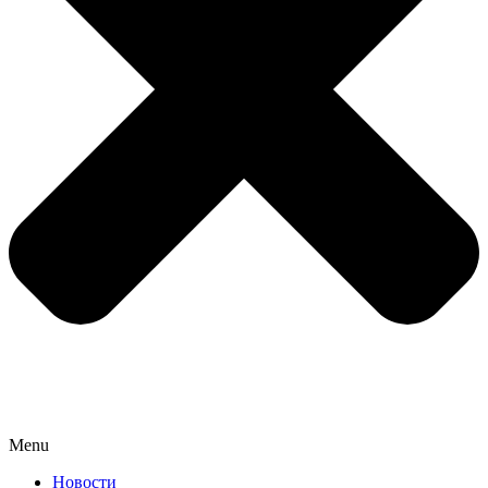
Menu
Новости