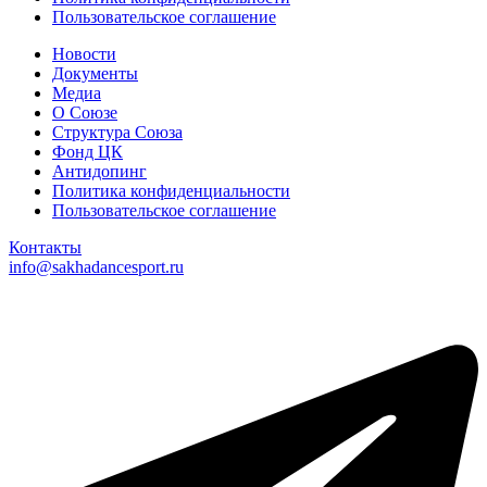
Пользовательское соглашение
Новости
Документы
Медиа
О Союзе
Структура Союза
Фонд ЦК
Антидопинг
Политика конфиденциальности
Пользовательское соглашение
Контакты
info@sakhadancesport.ru