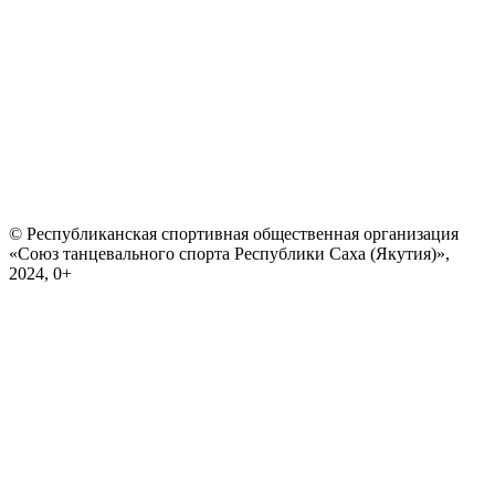
© Республиканская спортивная общественная организация
«Союз танцевального спорта Республики Саха (Якутия)»,
2024, 0+