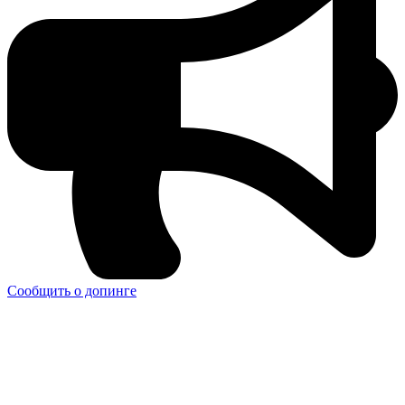
Сообщить о допинге