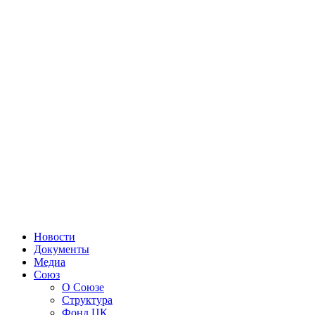
Новости
Документы
Медиа
Союз
О Союзе
Структура
Фонд ЦК