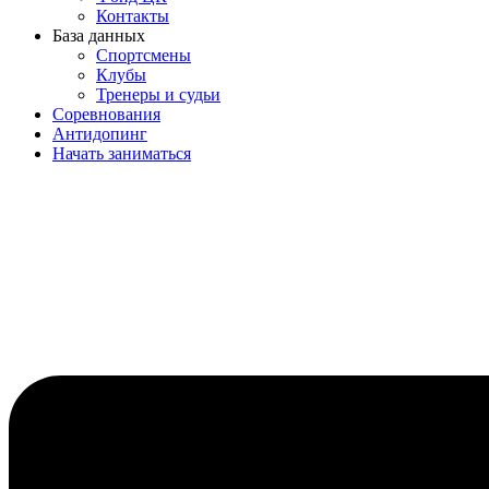
Контакты
База данных
Спортсмены
Клубы
Тренеры и судьи
Соревнования
Антидопинг
Начать заниматься