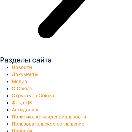
Разделы сайта
Новости
Документы
Медиа
О Союзе
Структура Союза
Фонд ЦК
Антидопинг
Политика конфиденциальности
Пользовательское соглашение
Новости