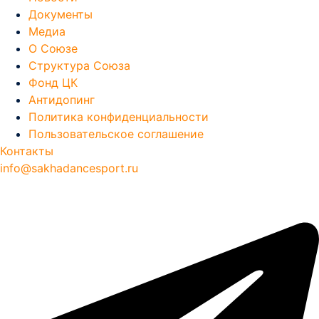
Документы
Медиа
О Союзе
Структура Союза
Фонд ЦК
Антидопинг
Политика конфиденциальности
Пользовательское соглашение
Контакты
info@sakhadancesport.ru