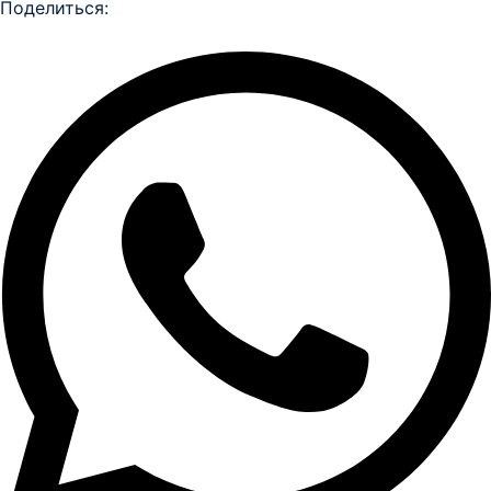
Поделиться: