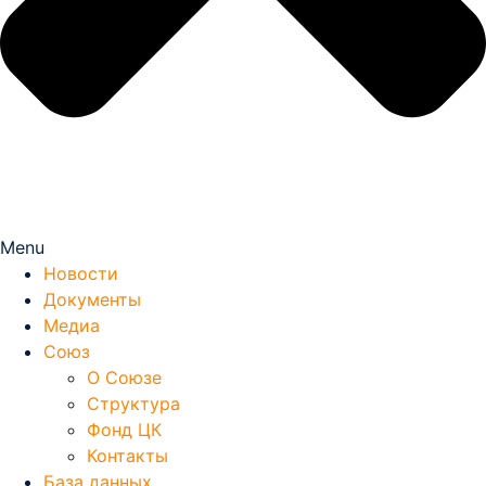
Menu
Новости
Документы
Медиа
Союз
О Союзе
Структура
Фонд ЦК
Контакты
База данных