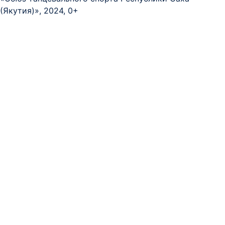
(Якутия)», 2024, 0+